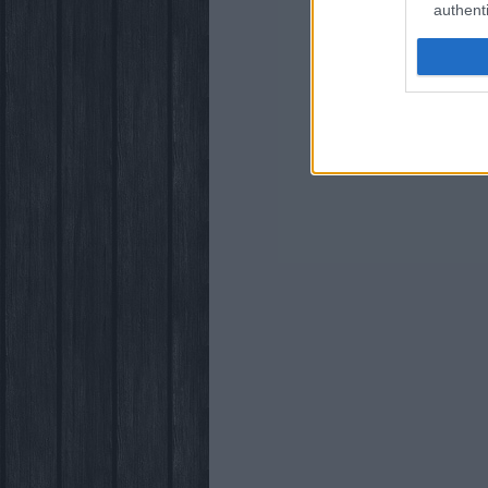
authenti