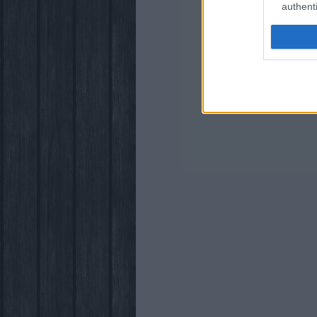
authenti