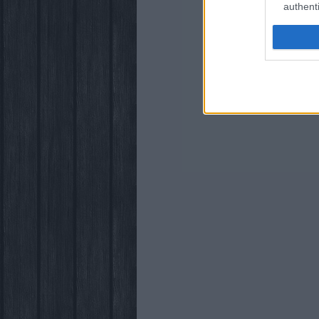
authenti