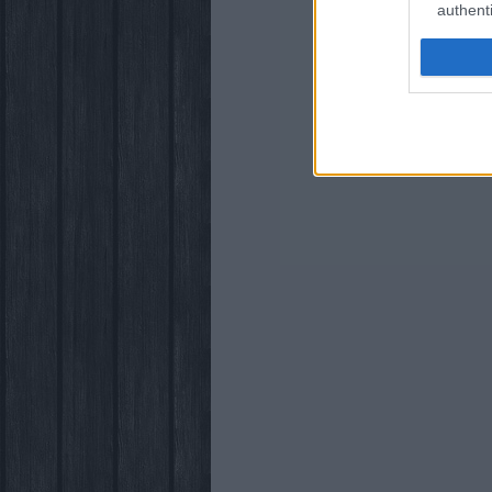
authenti