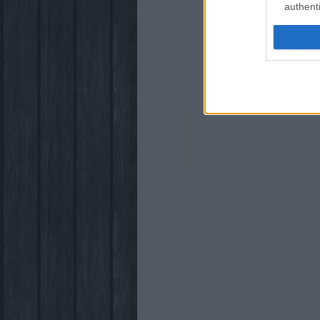
authenti