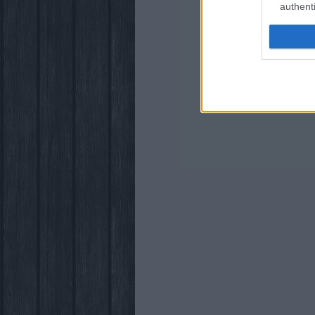
authenti