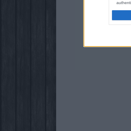
authenti